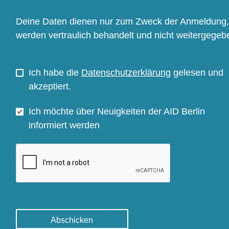
Deine Daten dienen nur zum Zweck der Anmeldung,
werden vertraulich behandelt und nicht weitergegeb
Ich habe die
Datenschutzerklärung
gelesen und
akzeptiert.
Ich möchte über Neuigkeiten der AID Berlin
informiert werden
Abschicken