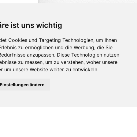
re ist uns wichtig
det Cookies und Targeting Technologien, um Ihnen
Erlebnis zu ermöglichen und die Werbung, die Sie
 Bedürfnisse anzupassen. Diese Technologien nutzen
ebnisse zu messen, um zu verstehen, woher unsere
 um unsere Website weiter zu entwickeln.
Einstellungen ändern