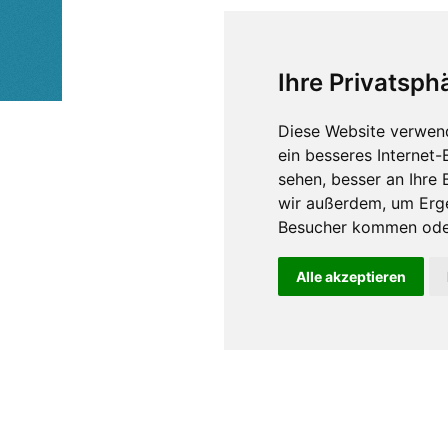
Ihre Privatsphä
Diese Website verwen
ein besseres Internet-
sehen, besser an Ihre
wir außerdem, um Erg
Besucher kommen oder
Alle akzeptieren