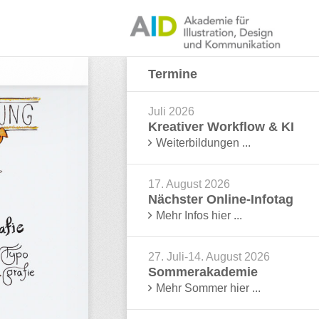
Termine
Juli 2026
Kreativer Workflow & KI
Weiterbildungen ...
17. August 2026
Nächster Online-Infotag
Mehr Infos hier ...
27. Juli-14. August 2026
Sommerakademie
Mehr Sommer hier ...