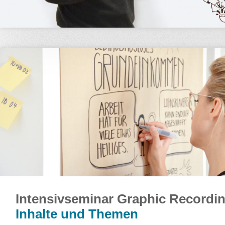
Intensivseminar Graphic Recordi
Inhalte und Themen