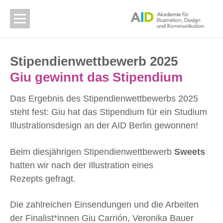
Stipendienwettbewerb 2025
Giu gewinnt das Stipendium
Das Ergebnis des Stipendienwettbewerbs 2025
steht fest: Giu hat das Stipendium für ein Studium
Illustrationsdesign an der AID Berlin gewonnen!
Beim diesjährigen Stipendienwettbewerb
Sweets
hatten wir nach der Illustration eines
Rezepts gefragt.
Die zahlreichen Einsendungen und die Arbeiten
der Finalist*innen Giu Carrión, Veronika Bauer