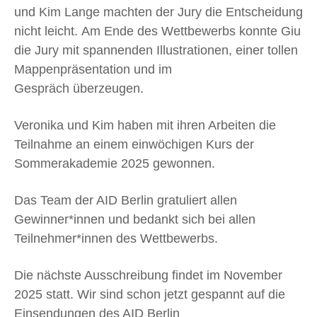
und Kim Lange machten der Jury die Entscheidung
nicht leicht. Am Ende des Wettbewerbs konnte Giu
die Jury mit spannenden Illustrationen, einer tollen
Mappenpräsentation und im
Gespräch überzeugen.
Veronika und Kim haben mit ihren Arbeiten die
Teilnahme an einem einwöchigen Kurs der
Sommerakademie 2025 gewonnen.
Das Team der AID Berlin gratuliert allen
Gewinner*innen und bedankt sich bei allen
Teilnehmer*innen des Wettbewerbs.
Die nächste Ausschreibung findet im November
2025 statt. Wir sind schon jetzt gespannt auf die
Einsendungen des AID Berlin