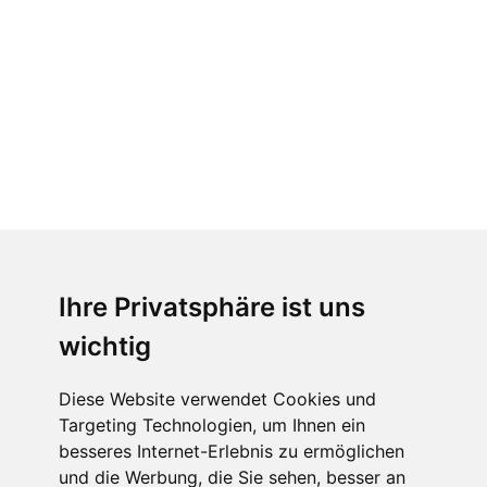
Ihre Privatsphäre ist uns
wichtig
Diese Website verwendet Cookies und
Targeting Technologien, um Ihnen ein
besseres Internet-Erlebnis zu ermöglichen
und die Werbung, die Sie sehen, besser an