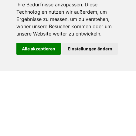
Ihre Bedürfnisse anzupassen. Diese
Technologien nutzen wir außerdem, um
Ergebnisse zu messen, um zu verstehen,
woher unsere Besucher kommen oder um
unsere Website weiter zu entwickeln.
Alle akzeptieren
Einstellungen ändern