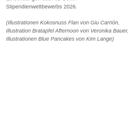
Stipendienwettbewerbs 2026.
(Illustrationen Kokosnuss Flan von Giu Carrión,
Illustration Bratapfel Afternoon von Veronika Bauer,
Illustrationen Blue Pancakes von Kim Lange)