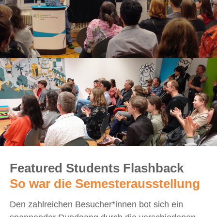
Featured Students Flashback
So war die Semesterausstellung
Den zahlreichen Besucher*innen bot sich ein