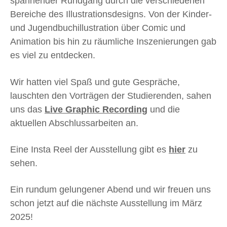
spannender Rundgang durch die verschiedenen
Bereiche des Illustrationsdesigns. Von der Kinder-
und Jugendbuchillustration über Comic und
Animation bis hin zu räumliche Inszenierungen gab
es viel zu entdecken.
Wir hatten viel Spaß und gute Gespräche,
lauschten den Vorträgen der Studierenden, sahen
uns das
Live Graphic Recording
und die
aktuellen Abschlussarbeiten an.
Eine Insta Reel der Ausstellung gibt es
hier
zu
sehen.
Ein rundum gelungener Abend und wir freuen uns
schon jetzt auf die nächste Ausstellung im März
2025!