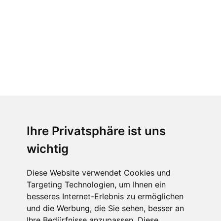
Ihre Privatsphäre ist uns
wichtig
Diese Website verwendet Cookies und
Targeting Technologien, um Ihnen ein
besseres Internet-Erlebnis zu ermöglichen
und die Werbung, die Sie sehen, besser an
Ihre Bedürfnisse anzupassen. Diese