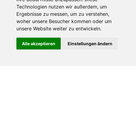
Technologien nutzen wir außerdem, um
Ergebnisse zu messen, um zu verstehen,
woher unsere Besucher kommen oder um
unsere Website weiter zu entwickeln.
Alle akzeptieren
Einstellungen ändern