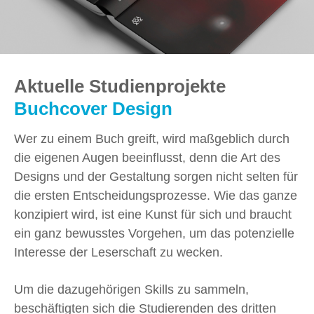
Aktuelle Studienprojekte
Buchcover Design
Wer zu einem Buch greift, wird maßgeblich durch
die eigenen Augen beeinflusst, denn die Art des
Designs und der Gestaltung sorgen nicht selten für
die ersten Entscheidungsprozesse. Wie das ganze
konzipiert wird, ist eine Kunst für sich und braucht
ein ganz bewusstes Vorgehen, um das potenzielle
Interesse der Leserschaft zu wecken.
Um die dazugehörigen Skills zu sammeln,
beschäftigten sich die Studierenden des dritten