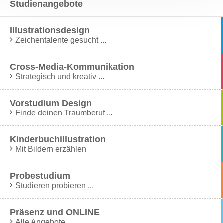
Studienangebote
Illustrationsdesign
Zeichentalente gesucht ...
Cross-Media-Kommunikation
Strategisch und kreativ ...
Vorstudium Design
Finde deinen Traumberuf ...
Kinderbuchillustration
Mit Bildern erzählen
Probestudium
Studieren probieren ...
Präsenz und ONLINE
Alle Angebote