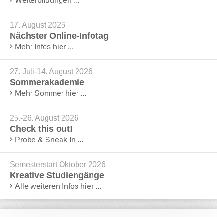
Weiterbildungen ...
17. August 2026
Nächster Online-Infotag
Mehr Infos hier ...
27. Juli-14. August 2026
Sommerakademie
Mehr Sommer hier ...
25.-26. August 2026
Check this out!
Probe & Sneak In ...
Semesterstart Oktober 2026
Kreative Studiengänge
Alle weiteren Infos hier ...