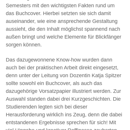
Semesters mit den wichtigsten Fakten rund um
das Buchcover. Hierbei setzten sie sich damit
auseinander, wie eine ansprechende Gestaltung
aussieht, die den Inhalt möglichst spannend nach
außen bringt und welche Elemente für Blickfänger
sorgen können.
Das dazugewonnene Know-how wurden dann
auch bei der praktischen Arbeit direkt eingesetzt,
denn unter der Leitung von Dozentin Katja Spitzer
sollte sowohl ein Buchcover, als auch das
dazugehörige Vorsatzpapier illustriert werden. Zur
Auswahl standen dabei drei Kurzgeschichten. Die
Studierenden legten sich bei dieser
Herausforderung wirklich ins Zeug, denn die dabei
entstandenen Ergebnisse sprechen für sich! Mit