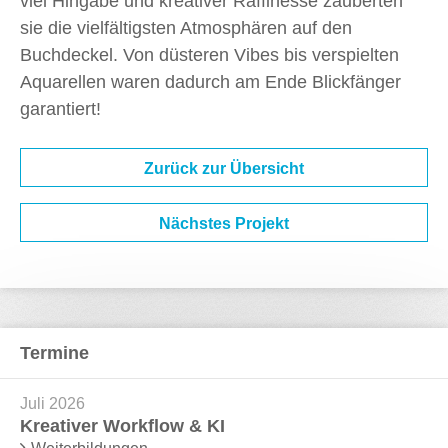
viel Hingabe und kreativer Raffinesse zauberten
sie die vielfältigsten Atmosphären auf den
Buchdeckel. Von düsteren Vibes bis verspielten
Aquarellen waren dadurch am Ende Blickfänger
garantiert!
Zurück zur Übersicht
Nächstes Projekt
Termine
Juli 2026
Kreativer Workflow & KI